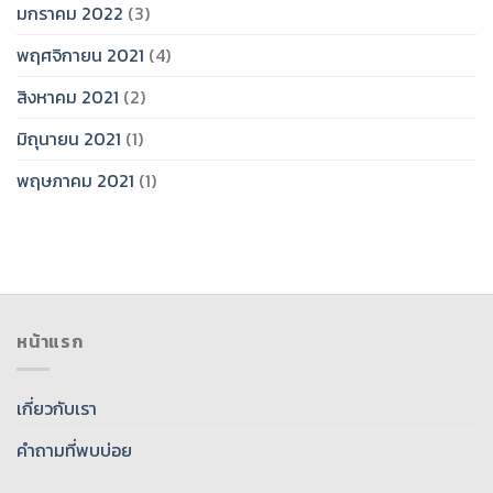
มกราคม 2022
(3)
พฤศจิกายน 2021
(4)
สิงหาคม 2021
(2)
มิถุนายน 2021
(1)
พฤษภาคม 2021
(1)
หน้าแรก
เกี่ยวกับเรา
คำถามที่พบบ่อย