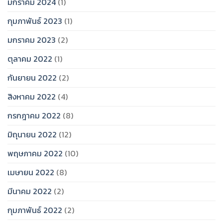
มกราคม 2024
(1)
กุมภาพันธ์ 2023
(1)
มกราคม 2023
(2)
ตุลาคม 2022
(1)
กันยายน 2022
(2)
สิงหาคม 2022
(4)
กรกฎาคม 2022
(8)
มิถุนายน 2022
(12)
พฤษภาคม 2022
(10)
เมษายน 2022
(8)
มีนาคม 2022
(2)
กุมภาพันธ์ 2022
(2)