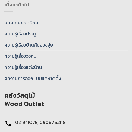
เนื้อหาทั่วไป
บทความยอดนิยม
ความรู้เรื่องประตู
ความรู้เรื่องบ้านกับฮวงจุ้ย
ความรู้เรื่องวงกบ
ความรู้เรื่องแต่งบ้าน
ผลงานการออกแบบและติดตั้ง
คลังวัสดุไม้
Wood Outlet
021941075, 0906762118