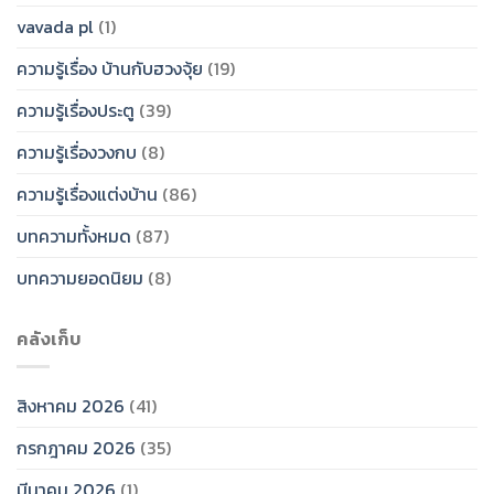
vavada pl
(1)
ความรู้เรื่อง บ้านกับฮวงจุ้ย
(19)
ความรู้เรื่องประตู
(39)
ความรู้เรื่องวงกบ
(8)
ความรู้เรื่องแต่งบ้าน
(86)
บทความทั้งหมด
(87)
บทความยอดนิยม
(8)
คลังเก็บ
สิงหาคม 2026
(41)
กรกฎาคม 2026
(35)
มีนาคม 2026
(1)