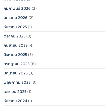
กุมภาพันธ์ 2026
(2)
มกราคม 2026
(2)
ธันวาคม 2025
(1)
ตุลาคม 2025
(3)
กันยายน 2025
(4)
สิงหาคม 2025
(5)
กรกฎาคม 2025
(8)
มิถุนายน 2025
(3)
พฤษภาคม 2025
(3)
เมษายน 2025
(1)
ธันวาคม 2024
(1)