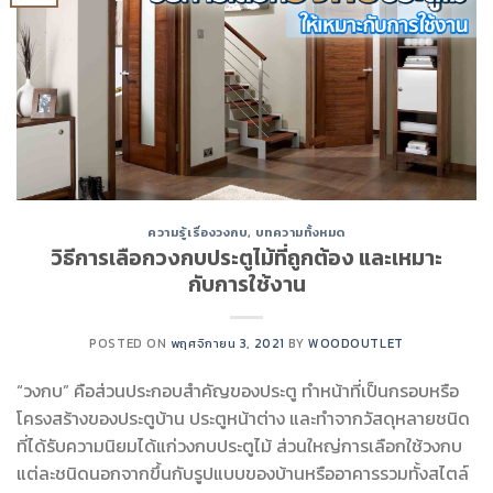
ความรู้เรื่องวงกบ
,
บทความทั้งหมด
วิธีการเลือกวงกบประตูไม้ที่ถูกต้อง และเหมาะ
กับการใช้งาน
POSTED ON
พฤศจิกายน 3, 2021
BY
WOODOUTLET
“วงกบ” คือส่วนประกอบสำคัญของประตู ทำหน้าที่เป็นกรอบหรือ
โครงสร้างของประตูบ้าน ประตูหน้าต่าง และทำจากวัสดุหลายชนิด
ที่ได้รับความนิยมได้แก่วงกบประตูไม้ ส่วนใหญ่การเลือกใช้วงกบ
แต่ละชนิดนอกจากขึ้นกับรูปแบบของบ้านหรืออาคารรวมทั้งสไตล์