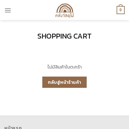
Skip
to
0
content
SHOPPING CART
ไม่มีสินค้าในตะกร้า
กลับสู่หน้าร้านค้า
หน้าแรก