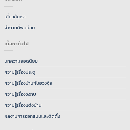
เกี่ยวกับเรา
คำถามที่พบบ่อย
เนื้อหาทั่วไป
บทความยอดนิยม
ความรู้เรื่องประตู
ความรู้เรื่องบ้านกับฮวงจุ้ย
ความรู้เรื่องวงกบ
ความรู้เรื่องแต่งบ้าน
ผลงานการออกแบบและติดตั้ง