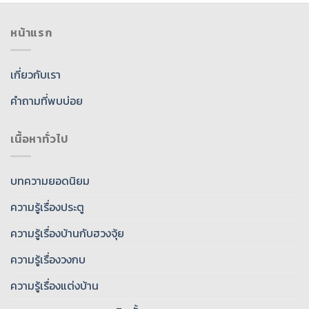
หน้าแรก
เกี่ยวกับเรา
คำถามที่พบบ่อย
เนื้อหาทั่วไป
บทความยอดนิยม
ความรู้เรื่องประตู
ความรู้เรื่องบ้านกับฮวงจุ้ย
ความรู้เรื่องวงกบ
ความรู้เรื่องแต่งบ้าน