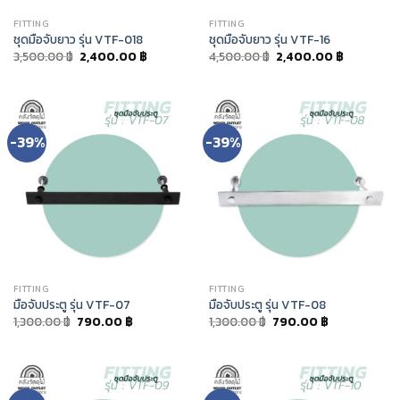
FITTING
FITTING
ชุดมือจับยาว รุ่น VTF-018
ชุดมือจับยาว รุ่น VTF-16
3,500.00
฿
2,400.00
฿
4,500.00
฿
2,400.00
฿
-39%
-39%
FITTING
FITTING
มือจับประตู รุ่น VTF-07
มือจับประตู รุ่น VTF-08
1,300.00
฿
790.00
฿
1,300.00
฿
790.00
฿