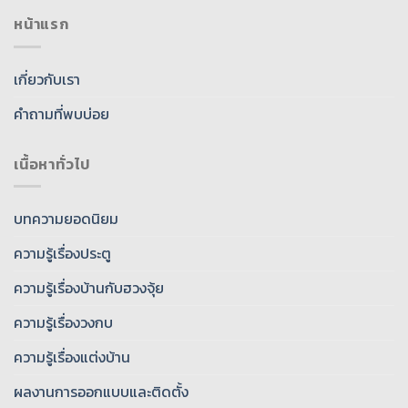
หน้าแรก
เกี่ยวกับเรา
คำถามที่พบบ่อย
เนื้อหาทั่วไป
บทความยอดนิยม
ความรู้เรื่องประตู
ความรู้เรื่องบ้านกับฮวงจุ้ย
ความรู้เรื่องวงกบ
ความรู้เรื่องแต่งบ้าน
ผลงานการออกแบบและติดตั้ง