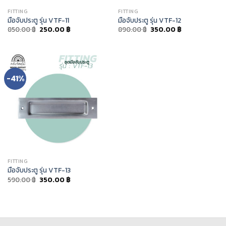
FITTING
FITTING
มือจับประตู รุ่น VTF-11
มือจับประตู รุ่น VTF-12
850.00
฿
250.00
฿
890.00
฿
350.00
฿
-41%
FITTING
มือจับประตู รุ่น VTF-13
590.00
฿
350.00
฿