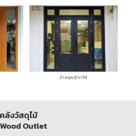
บ้านคุณฐิตารีย์
คลังวัสดุไม้
Wood Outlet