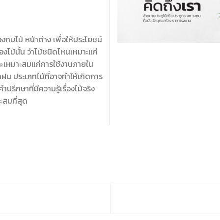
งกบไม้ หน้าต่าง เพื่อให้ประโยชน์
งไม้นั้น ว่าไม้ชนิดไหนเหมาะแก่
และเหมาะสมแก่การใช้งานภายใน
ฝน ประเภทไม้ที่อาจทำให้เกิดการ
ำปรึกษาที่มีความรู้เรื่องไม้จริง
ะสมที่สุด