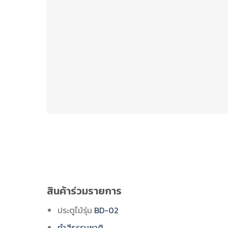
สินค้าร่วมรายการ
ประตูไม้รุ่น
BD-02
ทำสีธรรมชาติ