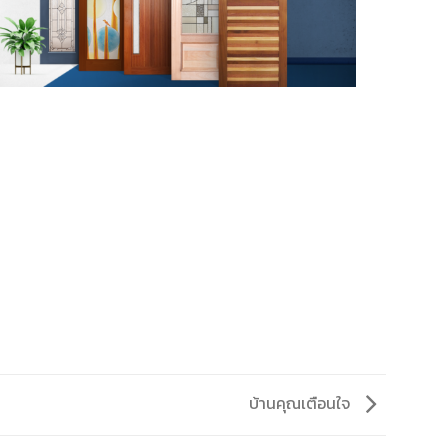
บ้านคุณเตือนใจ