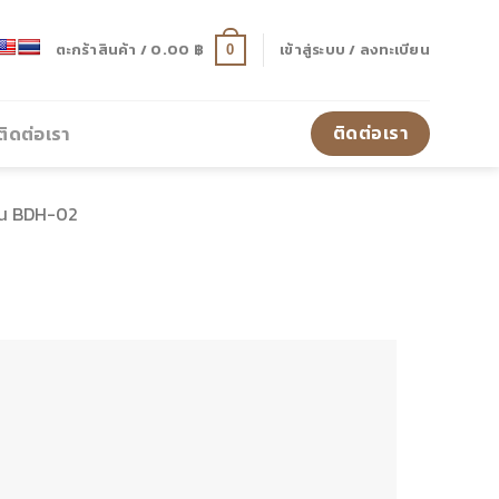
ตะกร้าสินค้า /
0.00
฿
เข้าสู่ระบบ / ลงทะเบียน
0
ติดต่อเรา
ติดต่อเรา
ุ่น BDH-02