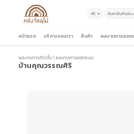
Skip
to
ค้นหา:
content
หน้าแรก
บริการของเรา
สินค้า
ผลงานการออกแ
ผลงานการติดตั้ง
|
ผลงานการออกแบบ
บ้านคุณวรรณศิริ