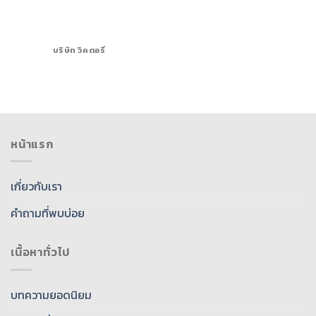
บริษัท วิคตอรี่
หน้าแรก
เกี่ยวกับเรา
คำถามที่พบบ่อย
เนื้อหาทั่วไป
บทความยอดนิยม