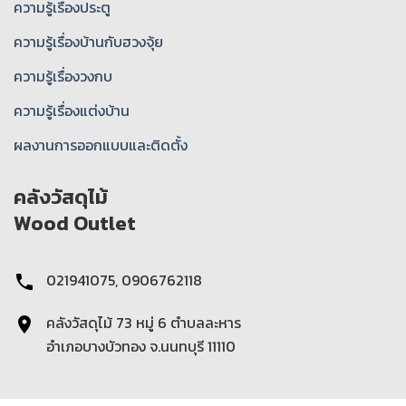
ความรู้เรื่องประตู
ความรู้เรื่องบ้านกับฮวงจุ้ย
ความรู้เรื่องวงกบ
ความรู้เรื่องแต่งบ้าน
ผลงานการออกแบบและติดตั้ง
คลังวัสดุไม้
Wood Outlet
021941075, 0906762118
คลังวัสดุไม้ 73 หมู่ 6 ตําบลละหาร
อำเภอบางบัวทอง จ.นนทบุรี 11110