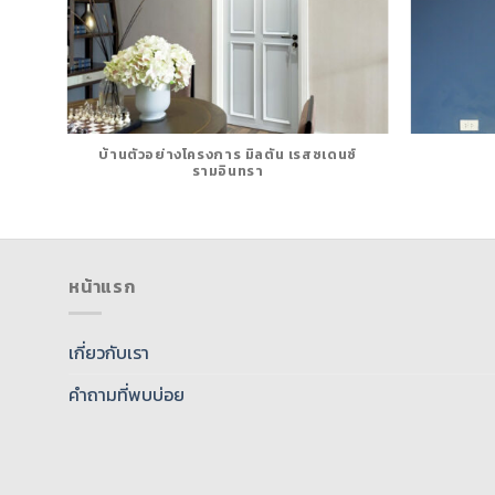
บ้านตัวอย่างโครงการ มิลตัน เรสซเดนซ์
รามอินทรา
หน้าแรก
เกี่ยวกับเรา
คำถามที่พบบ่อย