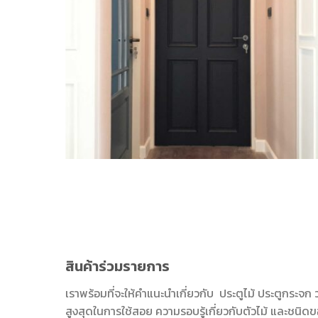
สินค้าร่วมรายการ
เราพร้อมที่จะให้คำแนะนำเกี่ยวกับ ประตูไม้ ประตูกระจก ว
สูงสุดในการใช้สอย ความรอบรู้เกี่ยวกับตัวไม้ และชนิดขอ