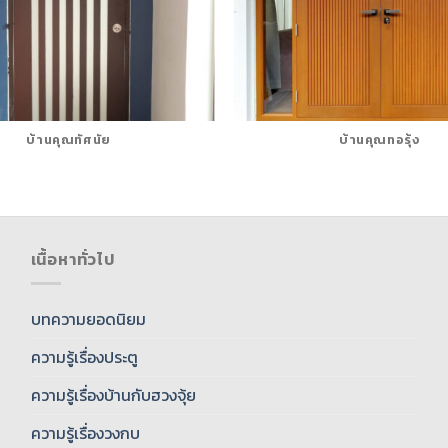
บ้านคุณทัศนัย
บ้านคุณทอรุ้ง
เนื้อหาทั่วไป
บทความยอดนิยม
ความรู้เรื่องประตู
ความรู้เรื่องบ้านกับฮวงจุ้ย
ความรู้เรื่องวงกบ