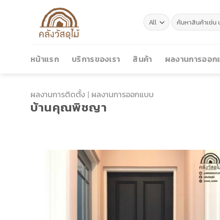
Skip
to
ค้นหา:
content
หน้าแรก
บริการของเรา
สินค้า
ผลงานการออกแ
ผลงานการติดตั้ง
|
ผลงานการออกแบบ
บ้านคุณพิชญา