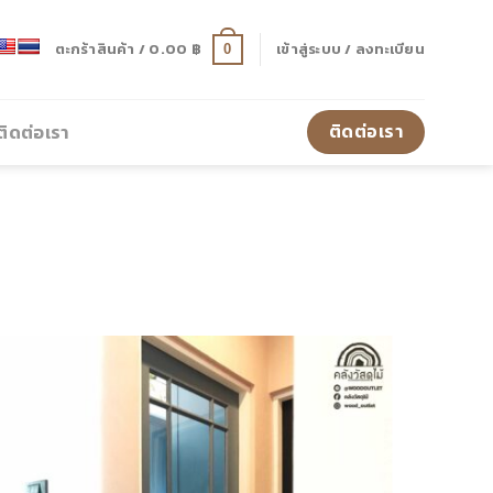
ตะกร้าสินค้า /
0.00
฿
เข้าสู่ระบบ / ลงทะเบียน
0
ติดต่อเรา
ติดต่อเรา