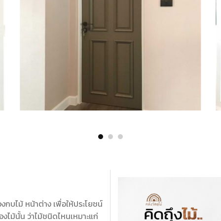
งกบไม้ หน้าต่าง เพื่อให้ประโยชน์
งไม้นั้น ว่าไม้ชนิดไหนเหมาะแก่