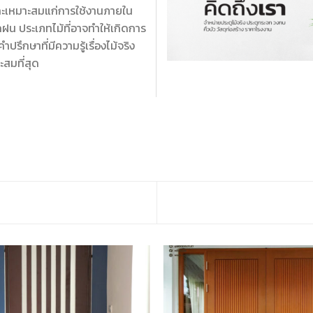
และเหมาะสมแก่การใช้งานภายใน
ฝน ประเภทไม้ที่อาจทำให้เกิดการ
ำปรึกษาที่มีความรู้เรื่องไม้จริง
ะสมที่สุด