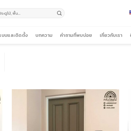
บบและติดตั้ง
บทความ
คำถามที่พบบ่อย
เกี่ยวกับเรา