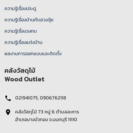
ความรู้เรื่องประตู
ความรู้เรื่องบ้านกับฮวงจุ้ย
ความรู้เรื่องวงกบ
ความรู้เรื่องแต่งบ้าน
ผลงานการออกแบบและติดตั้ง
คลังวัสดุไม้
Wood Outlet
021941075, 0906762118
คลังวัสดุไม้ 73 หมู่ 6 ตําบลละหาร
อำเภอบางบัวทอง จ.นนทบุรี 11110