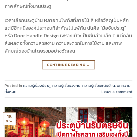
ภาพลักษณ์ทั้งบานประตู
เวลาเลือกประตูบ้าน หลายคนโฟกัสที่ลายไม้ สี หรือวัสดุเป็นหลัก
แต่มีอีกหนึ่งองค์ประกอบที่สำคัญไม่แพ้กัน นั่นคือ “มือจับประตู”
หรือ Door Handle Design เพราะแม้จะเป็นชิ้นส่วนเล็ก ๆ แต่กลับ
ส่งผลต่อทั้งความสวยงาม ความสะดวกในการใช้งาน และภาพ
ลักษณ์ของบ้านโดยรวมอย่างชัดเจน
CONTINUE READING
→
Posted in
ความรู้เรื่องประตู
,
ความรู้เรื่องวงกบ
,
ความรู้เรื่องแต่งบ้าน
,
บทความ
ทั้งหมด
Leave a comment
16
ก.พ.