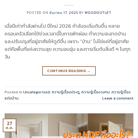
POSTED ON
ธันวาคม 17, 2025
BY
WOODOUTLET
เมื่อปีเก่ากำลังผ่านไป ปีใหม่ 2026 กำลังจะเริ่มต้นขึ้น หลาย
ครอบครัวเลือกใช้ช่วงเวลานี้ในการพักผ่อน ทำความสะอาดบ้าน
และปรับปรุงที่อยู่อาศัยให้ดูดีขึ้น เพราะ “บ้าน” ไม่ใช่แค่ที่อยู่อาศัย
แต่คือพื้นที่แห่งความสุข ความอบอุ่น และการเริ่มต้นสิ่งดี ๆ ในทุก
วัน
CONTINUE READING
→
Posted in
Uncategorized
,
ความรู้เรื่องประตู
,
ความรู้เรื่องวงกบ
,
ความรู้เรื่อง
แต่งบ้าน
Leave a comment
27
ต.ค.