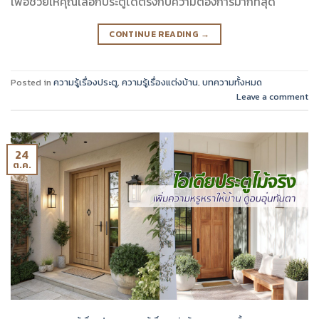
เพื่อช่วยให้คุณเลือกประตูได้ตรงกับความต้องการมากที่สุด
CONTINUE READING
→
Posted in
ความรู้เรื่องประตู
,
ความรู้เรื่องแต่งบ้าน
,
บทความทั้งหมด
Leave a comment
24
ต.ค.