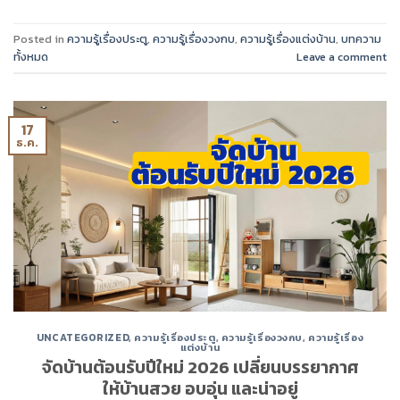
Posted in
ความรู้เรื่องประตู
,
ความรู้เรื่องวงกบ
,
ความรู้เรื่องแต่งบ้าน
,
บทความ
ทั้งหมด
Leave a comment
17
ธ.ค.
UNCATEGORIZED
,
ความรู้เรื่องประตู
,
ความรู้เรื่องวงกบ
,
ความรู้เรื่อง
แต่งบ้าน
จัดบ้านต้อนรับปีใหม่ 2026 เปลี่ยนบรรยากาศ
ให้บ้านสวย อบอุ่น และน่าอยู่