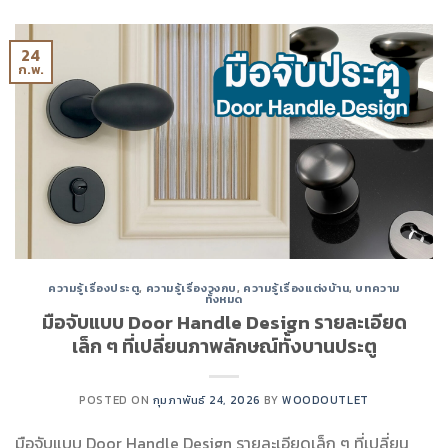
24
ก.พ.
ความรู้เรื่องประตู
,
ความรู้เรื่องวงกบ
,
ความรู้เรื่องแต่งบ้าน
,
บทความ
ทั้งหมด
มือจับแบบ Door Handle Design รายละเอียด
เล็ก ๆ ที่เปลี่ยนภาพลักษณ์ทั้งบานประตู
POSTED ON
กุมภาพันธ์ 24, 2026
BY
WOODOUTLET
มือจับแบบ Door Handle Design รายละเอียดเล็ก ๆ ที่เปลี่ยน