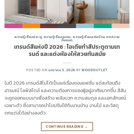
ความรู้เรื่องประตู
,
ความรู้เรื่องวงกบ
,
ความรู้เรื่องแต่งบ้าน
,
บทความ
ทั้งหมด
เทรนด์สีแห่งปี 2026 : ไอเดียทำสีประตูตามเท
รนด์ และแต่งห้องให้สวยทันสมัย
POSTED ON
มกราคม 5, 2026
BY
WOODOUTLET
ในปี 2026 เทรนด์สีไม่ได้เป็นแค่เรื่องของแฟชั่น แต่สะท้อนถึง
อารมณ์ ไลฟ์สไตล์ และความต้องการของผู้อยู่อาศัยมากขึ้น สีสัน
จะถูกออกแบบมาเพื่อสร้าง พลังบวก ความสมดุล และเอกลักษณ์
เฉพาะตัว ซึ่งสามารถนำไปปรับใช้กับงานบ้าน งานไม้ และวัสดุ
ตกแต่งได้อย่างลงตัว
CONTINUE READING
→