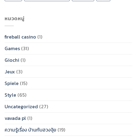
หมวดหมู่
fireball casino
(1)
Games
(31)
Giochi
(1)
Jeux
(3)
Spiele
(15)
Style
(65)
Uncategorized
(27)
vavada pl
(1)
ความรู้เรื่อง บ้านกับฮวงจุ้ย
(19)