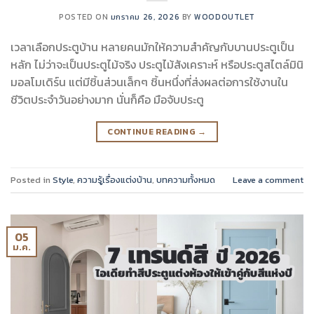
POSTED ON
มกราคม 26, 2026
BY
WOODOUTLET
เวลาเลือกประตูบ้าน หลายคนมักให้ความสำคัญกับบานประตูเป็น
หลัก ไม่ว่าจะเป็นประตูไม้จริง ประตูไม้สังเคราะห์ หรือประตูสไตล์มินิ
มอลโมเดิร์น แต่มีชิ้นส่วนเล็กๆ ชิ้นหนึ่งที่ส่งผลต่อการใช้งานใน
ชีวิตประจำวันอย่างมาก นั่นก็คือ มือจับประตู
CONTINUE READING
→
Posted in
Style
,
ความรู้เรื่องแต่งบ้าน
,
บทความทั้งหมด
Leave a comment
05
ม.ค.