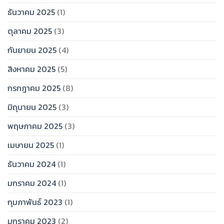
ธันวาคม 2025
(1)
ตุลาคม 2025
(3)
กันยายน 2025
(4)
สิงหาคม 2025
(5)
กรกฎาคม 2025
(8)
มิถุนายน 2025
(3)
พฤษภาคม 2025
(3)
เมษายน 2025
(1)
ธันวาคม 2024
(1)
มกราคม 2024
(1)
กุมภาพันธ์ 2023
(1)
มกราคม 2023
(2)