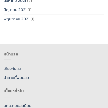
สิงหาคม 2021
(2)
มิถุนายน 2021
(1)
พฤษภาคม 2021
(1)
หน้าแรก
เกี่ยวกับเรา
คำถามที่พบบ่อย
เนื้อหาทั่วไป
บทความยอดนิยม