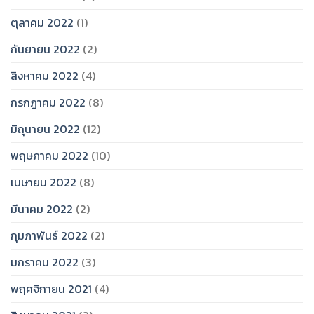
ตุลาคม 2022
(1)
กันยายน 2022
(2)
สิงหาคม 2022
(4)
กรกฎาคม 2022
(8)
มิถุนายน 2022
(12)
พฤษภาคม 2022
(10)
เมษายน 2022
(8)
มีนาคม 2022
(2)
กุมภาพันธ์ 2022
(2)
มกราคม 2022
(3)
พฤศจิกายน 2021
(4)