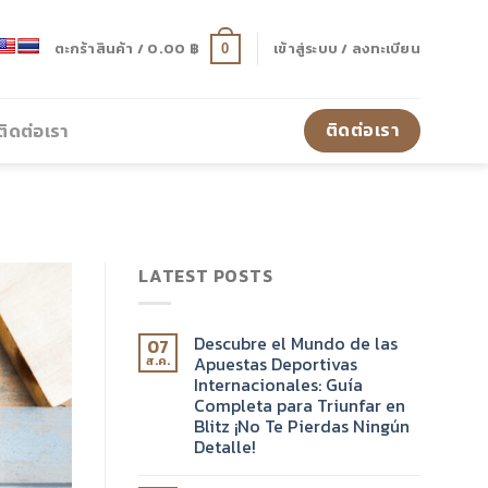
ตะกร้าสินค้า /
0.00
฿
เข้าสู่ระบบ / ลงทะเบียน
0
ติดต่อเรา
ติดต่อเรา
LATEST POSTS
Descubre el Mundo de las
07
Apuestas Deportivas
ส.ค.
Internacionales: Guía
Completa para Triunfar en
Blitz ¡No Te Pierdas Ningún
Detalle!