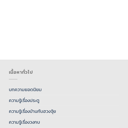
เนื้อหาทั่วไป
บทความยอดนิยม
ความรู้เรื่องประตู
ความรู้เรื่องบ้านกับฮวงจุ้ย
ความรู้เรื่องวงกบ