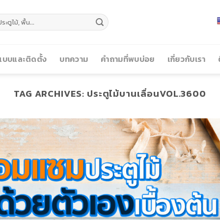
บบและติดตั้ง
บทความ
คำถามที่พบบ่อย
เกี่ยวกับเรา
TAG ARCHIVES:
ประตูไม้บานเลื่อนVOL.3600