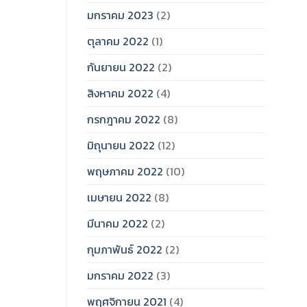
มกราคม 2023
(2)
ตุลาคม 2022
(1)
กันยายน 2022
(2)
สิงหาคม 2022
(4)
กรกฎาคม 2022
(8)
มิถุนายน 2022
(12)
พฤษภาคม 2022
(10)
เมษายน 2022
(8)
มีนาคม 2022
(2)
กุมภาพันธ์ 2022
(2)
มกราคม 2022
(3)
พฤศจิกายน 2021
(4)