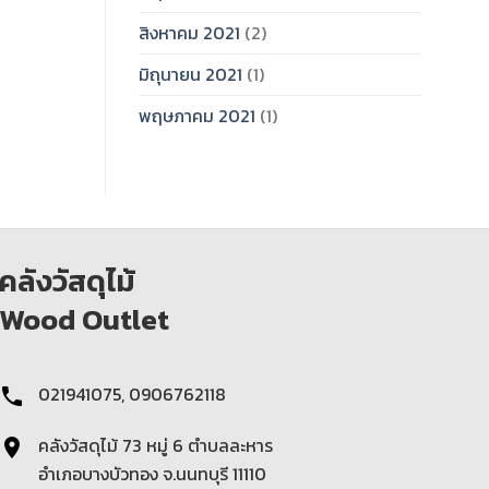
สิงหาคม 2021
(2)
มิถุนายน 2021
(1)
พฤษภาคม 2021
(1)
คลังวัสดุไม้
Wood Outlet
021941075, 0906762118
คลังวัสดุไม้ 73 หมู่ 6 ตําบลละหาร
อำเภอบางบัวทอง จ.นนทบุรี 11110