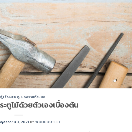
ู้เรื่องประตู
,
บทความทั้งหมด
ระตูไม้ด้วยตัวเองเบื้องต้น
พฤศจิกายน 3, 2021
BY
WOODOUTLET