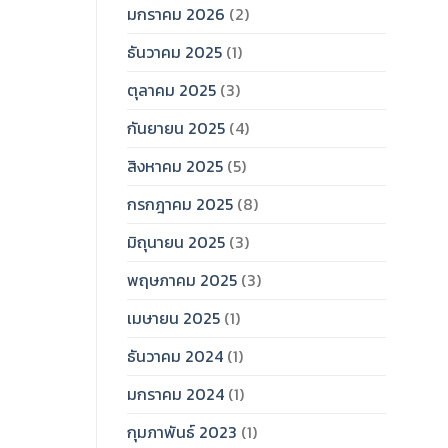
มกราคม 2026
(2)
ธันวาคม 2025
(1)
ตุลาคม 2025
(3)
กันยายน 2025
(4)
สิงหาคม 2025
(5)
กรกฎาคม 2025
(8)
มิถุนายน 2025
(3)
พฤษภาคม 2025
(3)
เมษายน 2025
(1)
ธันวาคม 2024
(1)
มกราคม 2024
(1)
กุมภาพันธ์ 2023
(1)