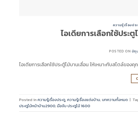
ความรู้เรื่องประ
ไอเดียการเลือกใช้ประตู
POSTED ON
มิถ
ไอเดียการเลือกใช้ประตู้ไม้บานเลื่อน ให้เหมาะกับสไตล์ของคุ
Posted in
ความรู้เรื่องประตู
,
ความรู้เรื่องแต่งบ้าน
,
บทความทั้งหมด
|
Ta
ประตูไม้หน้าบ้าน2900
,
มือจับ ประตูไม้ 1600