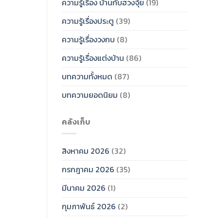
ความรู้เรื่อง บ้านกับฮวงจุ้ย
(19)
ความรู้เรื่องประตู
(39)
ความรู้เรื่องวงกบ
(8)
ความรู้เรื่องแต่งบ้าน
(86)
บทความทั้งหมด
(87)
บทความยอดนิยม
(8)
คลังเก็บ
สิงหาคม 2026
(32)
กรกฎาคม 2026
(35)
มีนาคม 2026
(1)
กุมภาพันธ์ 2026
(2)