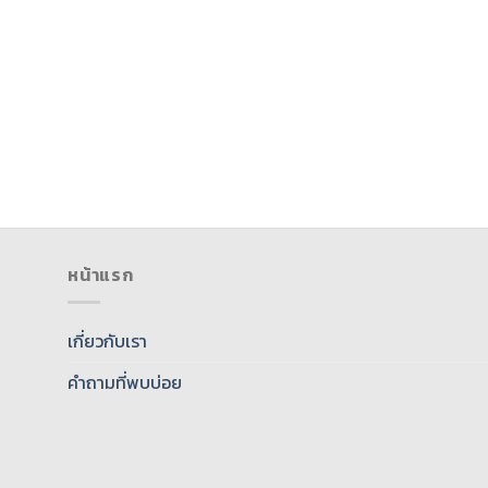
หน้าแรก
เกี่ยวกับเรา
คำถามที่พบบ่อย