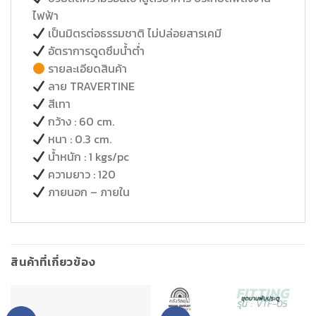
ไฟฟ้า
เป็นมิตรต่อธรรมชาติ ไม่ปล่อยสารเคมี
อัตราการดูดซึมน้ำต่ำ
รายละเอียดสินค้า
ลาย TRAVERTINE
สีเทา
กว้าง : 60 cm.
หนา : 0.3 cm.
น้ำหนัก : 1 kgs/pc
ความยาว : 120
ภายนอก – ภายใน
สินค้าที่เกี่ยวข้อง