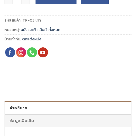
รหัสสินค้า:
TR-03 เทา
หมวดหมู่:
ผนังและฝ้า
,
สินค้าทั้งหมด
ป้ายกำกับ:
ตกแต่งผนัง
คำอธิบาย
ข้อมูลเพิ่มเติม