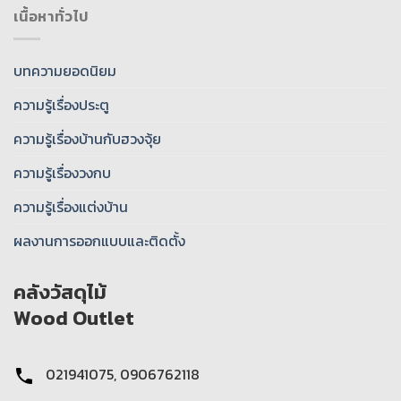
เนื้อหาทั่วไป
บทความยอดนิยม
ความรู้เรื่องประตู
ความรู้เรื่องบ้านกับฮวงจุ้ย
ความรู้เรื่องวงกบ
ความรู้เรื่องแต่งบ้าน
ผลงานการออกแบบและติดตั้ง
คลังวัสดุไม้
Wood Outlet
021941075, 0906762118