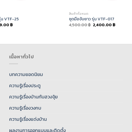
สินค้าทั้งหมด
ุ่น VTF-25
ชุดมือจับยาว รุ่น VTF-017
9.00
฿
4,500.00
฿
2,400.00
฿
เนื้อหาทั่วไป
บทความยอดนิยม
ความรู้เรื่องประตู
ความรู้เรื่องบ้านกับฮวงจุ้ย
ความรู้เรื่องวงกบ
ความรู้เรื่องแต่งบ้าน
ผลงานการออกแบบและติดตั้ง