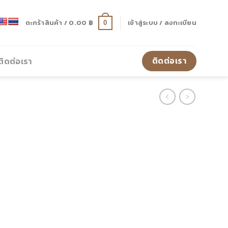
ตะกร้าสินค้า /
0.00
฿
เข้าสู่ระบบ / ลงทะเบียน
0
ติดต่อเรา
ติดต่อเรา