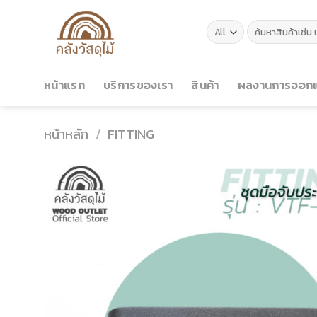
Skip
to
ค้นหา:
content
หน้าแรก
บริการของเรา
สินค้า
ผลงานการออกแ
หน้าหลัก
/
FITTING