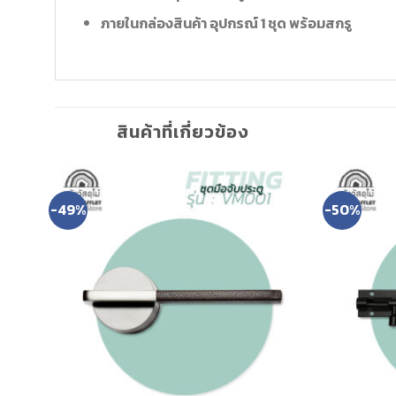
ภายในกล่องสินค้า อุปกรณ์ 1 ชุด พร้อมสกรู
สินค้าที่เกี่ยวข้อง
-49%
-50%