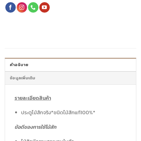
คำอธิบาย
ข้อมูลเพิ่มเติม
รายละเอียดสินค้า
ประตูไม้สักจริง*ชนิดไม้สักแท้100%*
ข้อดีของการใช้ไม้สัก