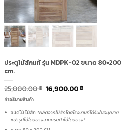
ประตูไม้สักแท้ รุ่น MDPK-02 ขนาด 80×200
cm.
25,000.00
16,900.00
฿
฿
คำอธิบายสินค้า
ชนิดไม้ ไม้สัก
*ผลิตจากไม้สักโดยโรงงานที่ได้รับใบอนุญาต
แปรรูปไม้โดยตรงจากกรมป่าไม้โดยตรง*
ขนาด 80 x 200 CM.