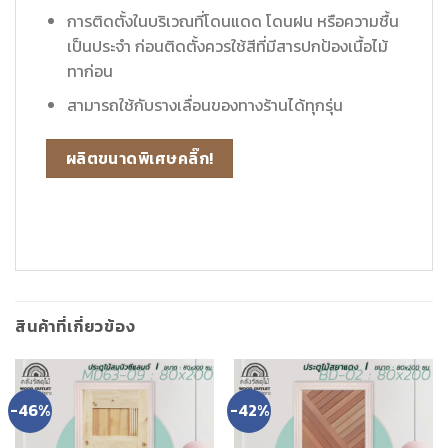
การติดตั้งในบริเวณที่โดนแดด โดนฝน หรือความชื้น
เป็นประจำ ก่อนติดตั้งควรใช้สีที่มีสารปกป้องเนื้อไม้
ทาก่อน
สามารถใช้กับรางเลื่อนของทางร้านได้ทุกรุ่น
ผลิตขนาดพิเศษคลิ๊ก!
สินค้าที่เกี่ยวข้อง
-46%
-42%