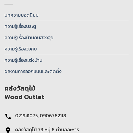
บทความยอดนิยม
ความรู้เรื่องประตู
ความรู้เรื่องบ้านกับฮวงจุ้ย
ความรู้เรื่องวงกบ
ความรู้เรื่องแต่งบ้าน
ผลงานการออกแบบและติดตั้ง
คลังวัสดุไม้
Wood Outlet
021941075, 0906762118
คลังวัสดุไม้ 73 หมู่ 6 ตําบลละหาร