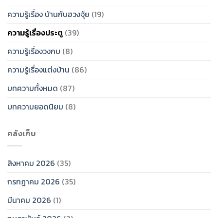
ความรู้เรื่อง บ้านกับฮวงจุ้ย
(19)
ความรู้เรื่องประตู
(39)
ความรู้เรื่องวงกบ
(8)
ความรู้เรื่องแต่งบ้าน
(86)
บทความทั้งหมด
(87)
บทความยอดนิยม
(8)
คลังเก็บ
สิงหาคม 2026
(35)
กรกฎาคม 2026
(35)
มีนาคม 2026
(1)