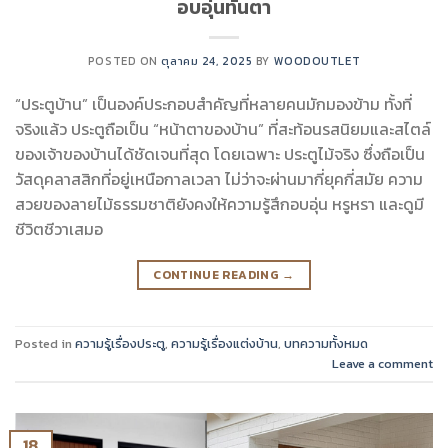
อบอุ่นทันตา
POSTED ON
ตุลาคม 24, 2025
BY
WOODOUTLET
“ประตูบ้าน” เป็นองค์ประกอบสำคัญที่หลายคนมักมองข้าม ทั้งที่
จริงแล้ว ประตูถือเป็น “หน้าตาของบ้าน” ที่สะท้อนรสนิยมและสไตล์
ของเจ้าของบ้านได้ชัดเจนที่สุด โดยเฉพาะ ประตูไม้จริง ซึ่งถือเป็น
วัสดุคลาสสิกที่อยู่เหนือกาลเวลา ไม่ว่าจะผ่านมากี่ยุคกี่สมัย ความ
สวยของลายไม้ธรรมชาติยังคงให้ความรู้สึกอบอุ่น หรูหรา และดูมี
ชีวิตชีวาเสมอ
CONTINUE READING
→
Posted in
ความรู้เรื่องประตู
,
ความรู้เรื่องแต่งบ้าน
,
บทความทั้งหมด
Leave a comment
18