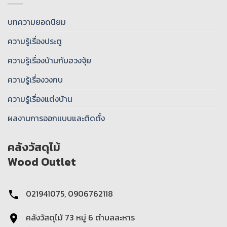
บทความยอดนิยม
ความรู้เรื่องประตู
ความรู้เรื่องบ้านกับฮวงจุ้ย
ความรู้เรื่องวงกบ
ความรู้เรื่องแต่งบ้าน
ผลงานการออกแบบและติดตั้ง
คลังวัสดุไม้
Wood Outlet
021941075, 0906762118
คลังวัสดุไม้ 73 หมู่ 6 ตําบลละหาร