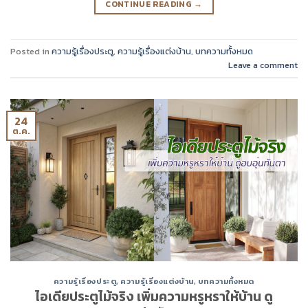
CONTINUE READING
→
Posted in
ความรู้เรื่องประตู
,
ความรู้เรื่องแต่งบ้าน
,
บทความทั้งหมด
Leave a comment
24
ต.ค.
ความรู้เรื่องประตู
,
ความรู้เรื่องแต่งบ้าน
,
บทความทั้งหมด
ไอเดียประตูไม้จริง เพิ่มความหรูหราให้บ้าน ดู