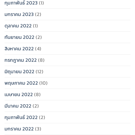
กุมภาพันธ์ 2023
(1)
มกราคม 2023
(2)
ตุลาคม 2022
(1)
กันยายน 2022
(2)
สิงหาคม 2022
(4)
กรกฎาคม 2022
(8)
มิถุนายน 2022
(12)
พฤษภาคม 2022
(10)
เมษายน 2022
(8)
มีนาคม 2022
(2)
กุมภาพันธ์ 2022
(2)
มกราคม 2022
(3)