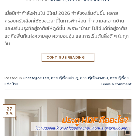
เมื่อปีเก่ากำลังผ่านไป ปีใหม่ 2026 กำลังจะเริ่มต้นขึ้น หลาย
ครอบครัวเลือกใช้ช่วงเวลานี้ในการพักผ่อน ทำความสะอาดบ้าน
และปรับปรุงที่อยู่อาศัยให้ดูดีขึ้น เพราะ “บ้าน” ไม่ใช่แค่ที่อยู่อาศัย
แต่คือพื้นที่แห่งความสุข ความอบอุ่น และการเริ่มต้นสิ่งดี ๆ ในทุก
วัน
CONTINUE READING
→
Posted in
Uncategorized
,
ความรู้เรื่องประตู
,
ความรู้เรื่องวงกบ
,
ความรู้เรื่อง
แต่งบ้าน
Leave a comment
27
ต.ค.