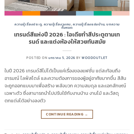
ความรู้เรื่องประตู
,
ความรู้เรื่องวงกบ
,
ความรู้เรื่องแต่งบ้าน
,
บทความ
ทั้งหมด
เทรนด์สีแห่งปี 2026 : ไอเดียทำสีประตูตามเท
รนด์ และแต่งห้องให้สวยทันสมัย
POSTED ON
มกราคม 5, 2026
BY
WOODOUTLET
ในปี 2026 เทรนด์สีไม่ได้เป็นแค่เรื่องของแฟชั่น แต่สะท้อนถึง
อารมณ์ ไลฟ์สไตล์ และความต้องการของผู้อยู่อาศัยมากขึ้น สีสัน
จะถูกออกแบบมาเพื่อสร้าง พลังบวก ความสมดุล และเอกลักษณ์
เฉพาะตัว ซึ่งสามารถนำไปปรับใช้กับงานบ้าน งานไม้ และวัสดุ
ตกแต่งได้อย่างลงตัว
CONTINUE READING
→