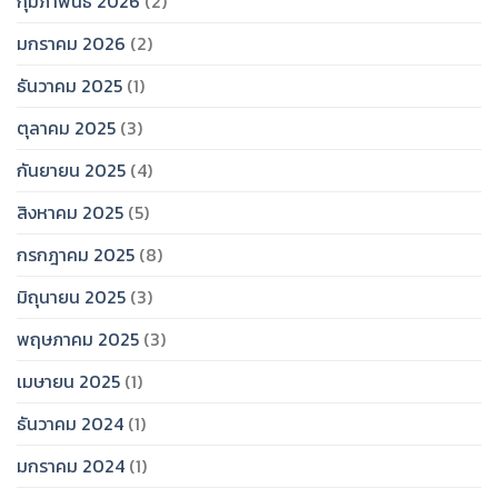
กุมภาพันธ์ 2026
(2)
มกราคม 2026
(2)
ธันวาคม 2025
(1)
ตุลาคม 2025
(3)
กันยายน 2025
(4)
สิงหาคม 2025
(5)
กรกฎาคม 2025
(8)
มิถุนายน 2025
(3)
พฤษภาคม 2025
(3)
เมษายน 2025
(1)
ธันวาคม 2024
(1)
มกราคม 2024
(1)