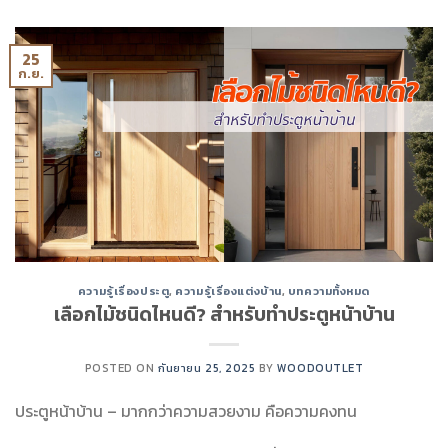
25
ก.ย.
ความรู้เรื่องประตู
,
ความรู้เรื่องแต่งบ้าน
,
บทความทั้งหมด
เลือกไม้ชนิดไหนดี? สำหรับทำประตูหน้าบ้าน
POSTED ON
กันยายน 25, 2025
BY
WOODOUTLET
ประตูหน้าบ้าน – มากกว่าความสวยงาม คือความคงทน