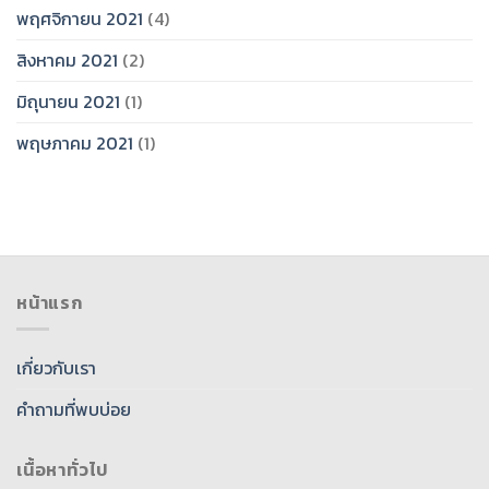
พฤศจิกายน 2021
(4)
สิงหาคม 2021
(2)
มิถุนายน 2021
(1)
พฤษภาคม 2021
(1)
หน้าแรก
เกี่ยวกับเรา
คำถามที่พบบ่อย
เนื้อหาทั่วไป